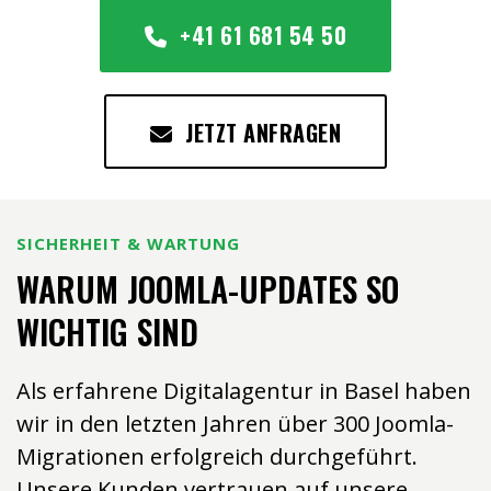
+41 61 681 54 50
JETZT ANFRAGEN
SICHERHEIT & WARTUNG
WARUM JOOMLA-UPDATES SO
WICHTIG SIND
Als erfahrene Digitalagentur in Basel haben
wir in den letzten Jahren über 300 Joomla-
Migrationen erfolgreich durchgeführt.
Unsere Kunden vertrauen auf unsere