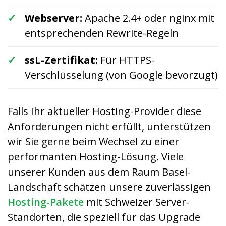
Webserver:
Apache 2.4+ oder nginx mit
entsprechenden Rewrite-Regeln
ssL-Zertifikat:
Für HTTPS-
Verschlüsselung (von Google bevorzugt)
Falls Ihr aktueller Hosting-Provider diese
Anforderungen nicht erfüllt, unterstützen
wir Sie gerne beim Wechsel zu einer
performanten Hosting-Lösung. Viele
unserer Kunden aus dem Raum Basel-
Landschaft schätzen unsere zuverlässigen
Hosting-Pakete
mit Schweizer Server-
Standorten, die speziell für das Upgrade