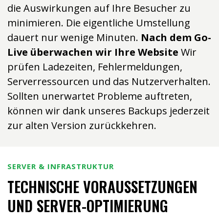
die Auswirkungen auf Ihre Besucher zu
minimieren. Die eigentliche Umstellung
dauert nur wenige Minuten.
Nach dem Go-
Live überwachen wir Ihre Website
Wir
prüfen Ladezeiten, Fehlermeldungen,
Serverressourcen und das Nutzerverhalten.
Sollten unerwartet Probleme auftreten,
können wir dank unseres Backups jederzeit
zur alten Version zurückkehren.
SERVER & INFRASTRUKTUR
TECHNISCHE VORAUSSETZUNGEN
UND SERVER-OPTIMIERUNG