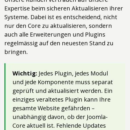
Expertise beim sicheren Aktualisieren ihrer
Systeme. Dabei ist es entscheidend, nicht
nur den Core zu aktualisieren, sondern
auch alle Erweiterungen und Plugins
regelmässig auf den neuesten Stand zu
bringen.
Wichtig:
Jedes Plugin, jedes Modul
und jede Komponente muss separat
geprüft und aktualisiert werden. Ein
einziges veraltetes Plugin kann Ihre
gesamte Website gefährden –
unabhängig davon, ob der Joomla-
Core aktuell ist. Fehlende Updates