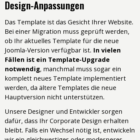
Design-Anpassungen
Das Template ist das Gesicht Ihrer Website.
Bei einer Migration muss geprüft werden,
ob Ihr aktuelles Template für die neue
Joomla-Version verfügbar ist.
In vielen
Fällen ist ein Template-Upgrade
notwendig
, manchmal muss sogar ein
komplett neues Template implementiert
werden, da ältere Templates die neue
Hauptversion nicht unterstützen.
Unsere Designer und Entwickler sorgen
dafür, dass Ihr Corporate Design erhalten
bleibt. Falls ein Wechsel nötig ist, entwickeln
wir ein gleichwertiges oder moderneres