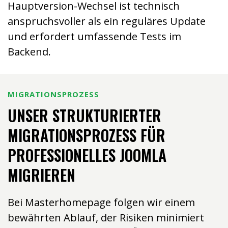
Hauptversion-Wechsel ist technisch
anspruchsvoller als ein reguläres Update
und erfordert umfassende Tests im
Backend.
MIGRATIONSPROZESS
UNSER STRUKTURIERTER
MIGRATIONSPROZESS FÜR
PROFESSIONELLES JOOMLA
MIGRIEREN
Bei Masterhomepage folgen wir einem
bewährten Ablauf, der Risiken minimiert