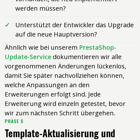
werden müssen?
Unterstützt der Entwickler das Upgrade
auf die neue Hauptversion?
Ähnlich wie bei unserem
PrestaShop-
Update-Service
dokumentieren wir alle
vorgenommenen Änderungen lückenlos,
damit Sie später nachvollziehen können,
welche Anpassungen an den
Erweiterungen erfolgt sind. Jede
Erweiterung wird einzeln getestet, bevor
wir zum nächsten Schritt übergehen.
PHASE 5
Template-Aktualisierung und