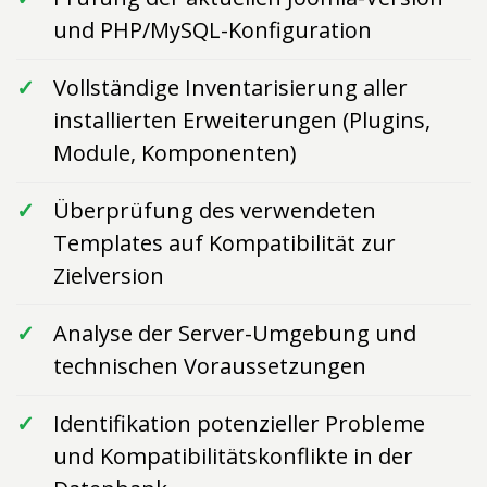
und PHP/MySQL-Konfiguration
Vollständige Inventarisierung aller
installierten Erweiterungen (Plugins,
Module, Komponenten)
Überprüfung des verwendeten
Templates auf Kompatibilität zur
Zielversion
Analyse der Server-Umgebung und
technischen Voraussetzungen
Identifikation potenzieller Probleme
und Kompatibilitätskonflikte in der