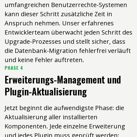
umfangreichen Benutzerrechte-Systemen
kann dieser Schritt zusätzliche Zeit in
Anspruch nehmen. Unser erfahrenes
Entwicklerteam überwacht jeden Schritt des
Upgrade-Prozesses und stellt sicher, dass
die Datenbank-Migration fehlerfrei verläuft
und keine Fehler auftreten.
PHASE 4
Erweiterungs-Management und
Plugin-Aktualisierung
Jetzt beginnt die aufwendigste Phase: die
Aktualisierung aller installierten
Komponenten. Jede einzelne Erweiterung
und jedes Plugin muss geprüft werden: