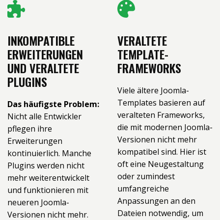
INKOMPATIBLE
VERALTETE
ERWEITERUNGEN
TEMPLATE-
UND VERALTETE
FRAMEWORKS
PLUGINS
Viele ältere Joomla-
Templates basieren auf
Das häufigste Problem:
veralteten Frameworks,
Nicht alle Entwickler
die mit modernen Joomla-
pflegen ihre
Versionen nicht mehr
Erweiterungen
kompatibel sind. Hier ist
kontinuierlich. Manche
oft eine Neugestaltung
Plugins werden nicht
oder zumindest
mehr weiterentwickelt
umfangreiche
und funktionieren mit
Anpassungen an den
neueren Joomla-
Dateien notwendig, um
Versionen nicht mehr.