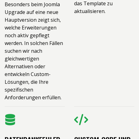
das Template zu
Besonders beim Joomla
aktualisieren.
Upgrade auf eine neue
Hauptversion zeigt sich,
welche Erweiterungen
noch aktiv gepflegt
werden. In solchen Fällen
suchen wir nach
gleichwertigen
Alternativen oder
entwickeln Custom-
Lösungen, die Ihre
spezifischen
Anforderungen erfüllen.