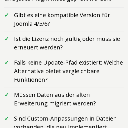
Gibt es eine kompatible Version für
Joomla 4/5/6?
Ist die Lizenz noch gültig oder muss sie
erneuert werden?
Falls keine Update-Pfad existiert: Welche
Alternative bietet vergleichbare
Funktionen?
Müssen Daten aus der alten
Erweiterung migriert werden?
Sind Custom-Anpassungen in Dateien
vorhanden, die neu implementiert