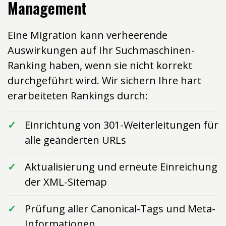
Management
Eine Migration kann verheerende
Auswirkungen auf Ihr Suchmaschinen-
Ranking haben, wenn sie nicht korrekt
durchgeführt wird. Wir sichern Ihre hart
erarbeiteten Rankings durch:
Einrichtung von 301-Weiterleitungen für
alle geänderten URLs
Aktualisierung und erneute Einreichung
der XML-Sitemap
Prüfung aller Canonical-Tags und Meta-
Informationen