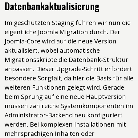
Datenbankaktualisierung
Im geschützten Staging führen wir nun die
eigentliche Joomla Migration durch. Der
Joomla-Core wird auf die neue Version
aktualisiert, wobei automatische
Migrationsskripte die Datenbank-Struktur
anpassen. Dieser Upgrade-Schritt erfordert
besondere Sorgfalt, da hier die Basis für alle
weiteren Funktionen gelegt wird. Gerade
beim Sprung auf eine neue Hauptversion
müssen zahlreiche Systemkomponenten im
Administrator-Backend neu konfiguriert
werden. Bei komplexen Installationen mit
mehrsprachigen Inhalten oder