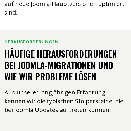
auf neue Joomla-Hauptversionen optimiert
sind.
HERAUSFORDERUNGEN
HÄUFIGE HERAUSFORDERUNGEN
BEI JOOMLA-MIGRATIONEN UND
WIE WIR PROBLEME LÖSEN
Aus unserer langjährigen Erfahrung
kennen wir die typischen Stolpersteine, die
bei Joomla Updates auftreten können: