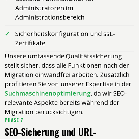
Administratoren im
Administrationsbereich
Sicherheitskonfiguration und ssL-
Zertifikate
Unsere umfassende Qualitätssicherung
stellt sicher, dass alle Funktionen nach der
Migration einwandfrei arbeiten. Zusätzlich
profitieren Sie von unserer Expertise in der
Suchmaschinenoptimierung
, da wir SEO-
relevante Aspekte bereits während der
Migration berücksichtigen.
PHASE 7
SEO-Sicherung und URL-