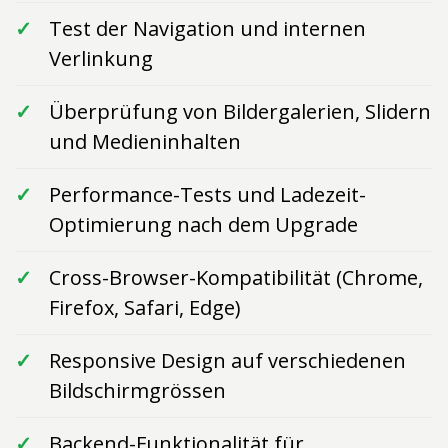
Test der Navigation und internen
Verlinkung
Überprüfung von Bildergalerien, Slidern
und Medieninhalten
Performance-Tests und Ladezeit-
Optimierung nach dem Upgrade
Cross-Browser-Kompatibilität (Chrome,
Firefox, Safari, Edge)
Responsive Design auf verschiedenen
Bildschirmgrössen
Backend-Funktionalität für