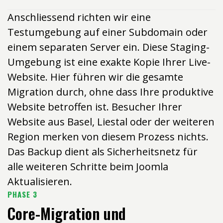
Anschliessend richten wir eine
Testumgebung auf einer Subdomain oder
einem separaten Server ein. Diese Staging-
Umgebung ist eine exakte Kopie Ihrer Live-
Website. Hier führen wir die gesamte
Migration durch, ohne dass Ihre produktive
Website betroffen ist. Besucher Ihrer
Website aus Basel, Liestal oder der weiteren
Region merken von diesem Prozess nichts.
Das Backup dient als Sicherheitsnetz für
alle weiteren Schritte beim Joomla
Aktualisieren.
PHASE 3
Core-Migration und