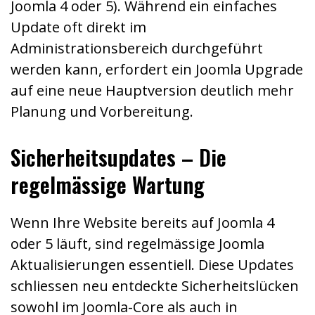
Joomla 4 oder 5). Während ein einfaches
Update oft direkt im
Administrationsbereich durchgeführt
werden kann, erfordert ein Joomla Upgrade
auf eine neue Hauptversion deutlich mehr
Planung und Vorbereitung.
Sicherheitsupdates – Die
regelmässige Wartung
Wenn Ihre Website bereits auf Joomla 4
oder 5 läuft, sind regelmässige Joomla
Aktualisierungen essentiell. Diese Updates
schliessen neu entdeckte Sicherheitslücken
sowohl im Joomla-Core als auch in