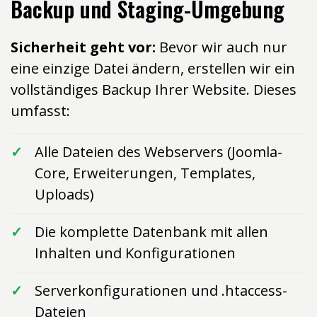
Backup und Staging-Umgebung
Sicherheit geht vor:
Bevor wir auch nur
eine einzige Datei ändern, erstellen wir ein
vollständiges Backup Ihrer Website. Dieses
umfasst:
Alle Dateien des Webservers (Joomla-
Core, Erweiterungen, Templates,
Uploads)
Die komplette Datenbank mit allen
Inhalten und Konfigurationen
Serverkonfigurationen und .htaccess-
Dateien