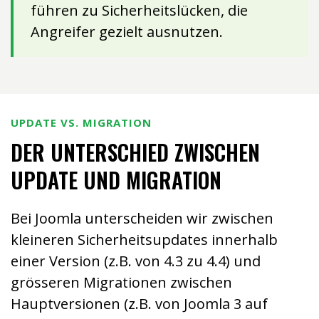
führen zu Sicherheitslücken, die
Angreifer gezielt ausnutzen.
UPDATE VS. MIGRATION
DER UNTERSCHIED ZWISCHEN
UPDATE UND MIGRATION
Bei Joomla unterscheiden wir zwischen
kleineren Sicherheitsupdates innerhalb
einer Version (z.B. von 4.3 zu 4.4) und
grösseren Migrationen zwischen
Hauptversionen (z.B. von Joomla 3 auf