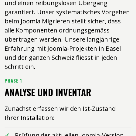
und einen reibungslosen Übergang
garantiert. Unser systematisches Vorgehen
beim Joomla Migrieren stellt sicher, dass
alle Komponenten ordnungsgemäss
übertragen werden. Unsere langjährige
Erfahrung mit Joomla-Projekten in Basel
und der ganzen Schweiz fliesst in jeden
Schritt ein.
PHASE 1
ANALYSE UND INVENTAR
Zunächst erfassen wir den Ist-Zustand
Ihrer Installation:
Prüfung der aktuellen Joomla-Version