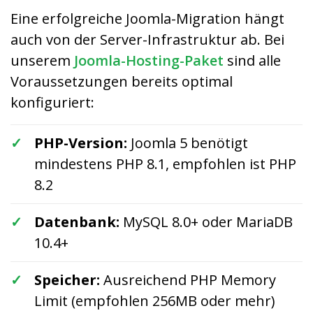
Eine erfolgreiche Joomla-Migration hängt
auch von der Server-Infrastruktur ab. Bei
unserem
Joomla-Hosting-Paket
sind alle
Voraussetzungen bereits optimal
konfiguriert:
PHP-Version:
Joomla 5 benötigt
mindestens PHP 8.1, empfohlen ist PHP
8.2
Datenbank:
MySQL 8.0+ oder MariaDB
10.4+
Speicher:
Ausreichend PHP Memory
Limit (empfohlen 256MB oder mehr)