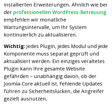
installierten Erweiterungen. Ähnlich wie bei
der
professionellen WordPress-Betreuung
empfehlen wir monatliche
Wartungsintervalle, um Ihr System
kontinuierlich zu aktualisieren.
Wichtig:
Jedes Plugin, jedes Modul und jede
Komponente muss separat geprüft und
aktualisiert werden. Ein einziges veraltetes
Plugin kann Ihre gesamte Website
gefährden – unabhängig davon, ob der
Joomla-Core aktuell ist. Fehlende Updates
führen zu Sicherheitslücken, die Angreifer
gezielt ausnutzen.