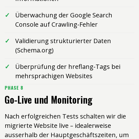
Überwachung der Google Search
Console auf Crawling-Fehler
Validierung strukturierter Daten
(Schema.org)
Überprüfung der hreflang-Tags bei
mehrsprachigen Websites
PHASE 8
Go-Live und Monitoring
Nach erfolgreichen Tests schalten wir die
migrierte Website live – idealerweise
ausserhalb der Hauptgeschäftszeiten, um