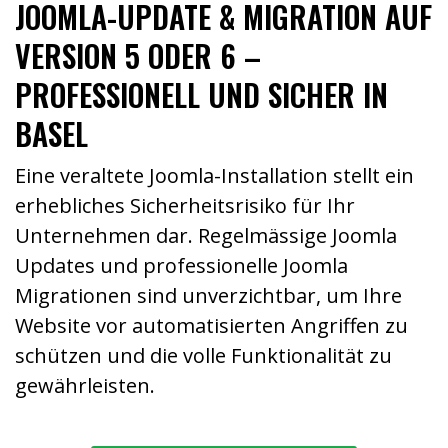
JOOMLA-UPDATE & MIGRATION AUF
VERSION 5 ODER 6 –
PROFESSIONELL UND SICHER IN
BASEL
Eine veraltete Joomla-Installation stellt ein
erhebliches Sicherheitsrisiko für Ihr
Unternehmen dar. Regelmässige Joomla
Updates und professionelle Joomla
Migrationen sind unverzichtbar, um Ihre
Website vor automatisierten Angriffen zu
schützen und die volle Funktionalität zu
gewährleisten.