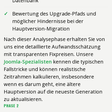
Datenbank
Bewertung des Upgrade-Pfads und
möglicher Hindernisse bei der
Hauptversion-Migration
Nach dieser Analysephase erhalten Sie von
uns eine detaillierte Aufwandsschätzung
mit transparenten Fixpreisen. Unsere
Joomla-Spezialisten
kennen die typischen
Fallstricke und können realistische
Zeitrahmen kalkulieren, insbesondere
wenn es darum geht, eine ältere
Hauptversion auf die neueste Generation
zu aktualisieren.
PHASE 2