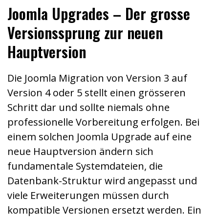
Joomla Upgrades – Der grosse
Versionssprung zur neuen
Hauptversion
Die Joomla Migration von Version 3 auf
Version 4 oder 5 stellt einen grösseren
Schritt dar und sollte niemals ohne
professionelle Vorbereitung erfolgen. Bei
einem solchen Joomla Upgrade auf eine
neue Hauptversion ändern sich
fundamentale Systemdateien, die
Datenbank-Struktur wird angepasst und
viele Erweiterungen müssen durch
kompatible Versionen ersetzt werden. Ein