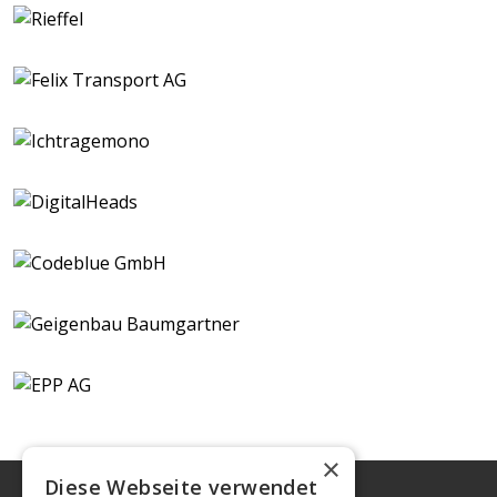
×
Diese Webseite verwendet