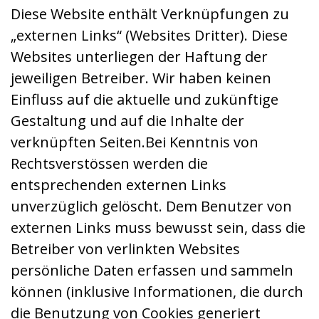
Diese Website enthält Verknüpfungen zu
„externen Links“ (Websites Dritter). Diese
Websites unterliegen der Haftung der
jeweiligen Betreiber. Wir haben keinen
Einfluss auf die aktuelle und zukünftige
Gestaltung und auf die Inhalte der
verknüpften Seiten.Bei Kenntnis von
Rechtsverstössen werden die
entsprechenden externen Links
unverzüglich gelöscht. Dem Benutzer von
externen Links muss bewusst sein, dass die
Betreiber von verlinkten Websites
persönliche Daten erfassen und sammeln
können (inklusive Informationen, die durch
die Benutzung von Cookies generiert