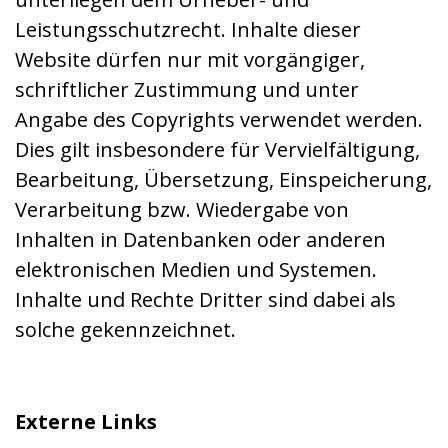
Leistungsschutzrecht. Inhalte dieser
Website dürfen nur mit vorgängiger,
schriftlicher Zustimmung und unter
Angabe des Copyrights verwendet werden.
Dies gilt insbesondere für Vervielfältigung,
Bearbeitung, Übersetzung, Einspeicherung,
Verarbeitung bzw. Wiedergabe von
Inhalten in Datenbanken oder anderen
elektronischen Medien und Systemen.
Inhalte und Rechte Dritter sind dabei als
solche gekennzeichnet.
Externe Links