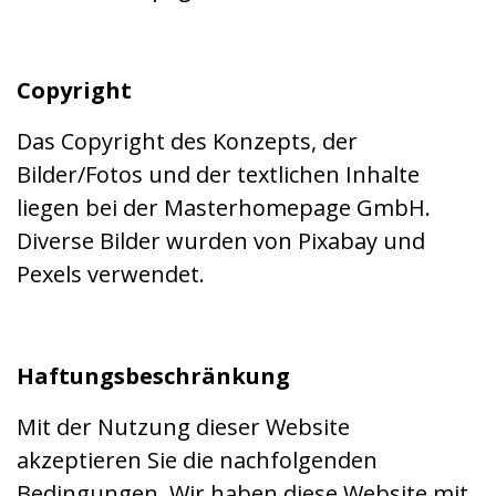
Copyright
Das Copyright des Konzepts, der
Bilder/Fotos und der textlichen Inhalte
liegen bei der Masterhomepage GmbH.
Diverse Bilder wurden von Pixabay und
Pexels verwendet.
Haftungsbeschränkung
Mit der Nutzung dieser Website
akzeptieren Sie die nachfolgenden
Bedingungen. Wir haben diese Website mit