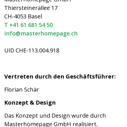
Thiersteinerallee 17
CH-4053 Basel
T +41 61 681 54 50
info@masterhomepage.ch
UID CHE-113.004.918
Vertreten durch den Geschäftsführer:
Florian Schär
Konzept & Design
Das Konzept und Design wurde durch
Masterhomepage GmbH realisiert.