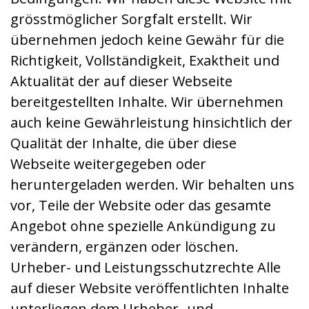
grösstmöglicher Sorgfalt erstellt. Wir
übernehmen jedoch keine Gewähr für die
Richtigkeit, Vollständigkeit, Exaktheit und
Aktualität der auf dieser Webseite
bereitgestellten Inhalte. Wir übernehmen
auch keine Gewährleistung hinsichtlich der
Qualität der Inhalte, die über diese
Webseite weitergegeben oder
heruntergeladen werden. Wir behalten uns
vor, Teile der Website oder das gesamte
Angebot ohne spezielle Ankündigung zu
verändern, ergänzen oder löschen.
Urheber- und Leistungsschutzrechte Alle
auf dieser Website veröffentlichten Inhalte
unterliegen dem Urheber- und