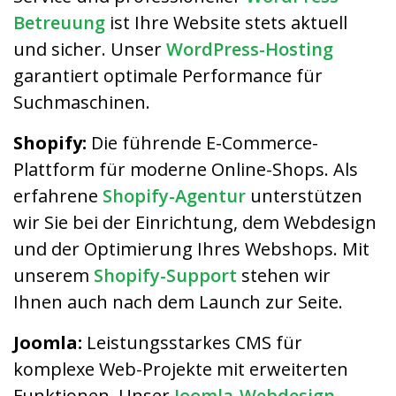
Betreuung
ist Ihre Website stets aktuell
und sicher. Unser
WordPress-Hosting
garantiert optimale Performance für
Suchmaschinen.
Shopify:
Die führende E-Commerce-
Plattform für moderne Online-Shops. Als
erfahrene
Shopify-Agentur
unterstützen
wir Sie bei der Einrichtung, dem Webdesign
und der Optimierung Ihres Webshops. Mit
unserem
Shopify-Support
stehen wir
Ihnen auch nach dem Launch zur Seite.
Joomla:
Leistungsstarkes CMS für
komplexe Web-Projekte mit erweiterten
Funktionen. Unser
Joomla-Webdesign-