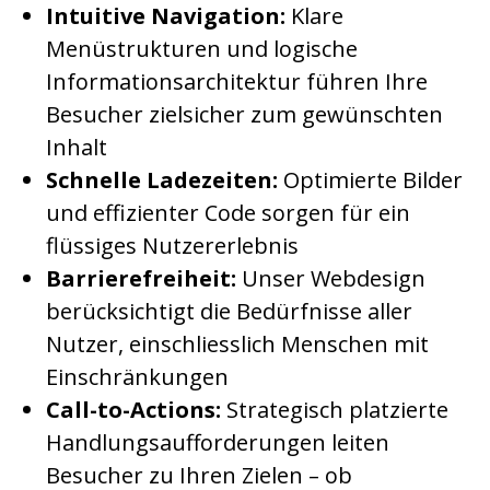
Intuitive Navigation:
Klare
Menüstrukturen und logische
Informationsarchitektur führen Ihre
Besucher zielsicher zum gewünschten
Inhalt
Schnelle Ladezeiten:
Optimierte Bilder
und effizienter Code sorgen für ein
flüssiges Nutzererlebnis
Barrierefreiheit:
Unser Webdesign
berücksichtigt die Bedürfnisse aller
Nutzer, einschliesslich Menschen mit
Einschränkungen
Call-to-Actions:
Strategisch platzierte
Handlungsaufforderungen leiten
Besucher zu Ihren Zielen – ob