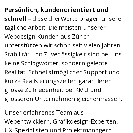
Persönlich, kundenorientiert und
schnell
– diese drei Werte prägen unsere
tägliche Arbeit. Die meisten unserer
Webdesign Kunden aus Zürich
unterstützen wir schon seit vielen Jahren.
Stabilität und Zuverlässigkeit sind bei uns
keine Schlagwörter, sondern gelebte
Realität. Schnellstmöglicher Support und
kurze Realisierungszeiten garantieren
grosse Zufriedenheit bei KMU und
grösseren Unternehmen gleichermassen.
Unser erfahrenes Team aus
Webentwicklern, Grafikdesign-Experten,
UX-Spezialisten und Projektmanagern