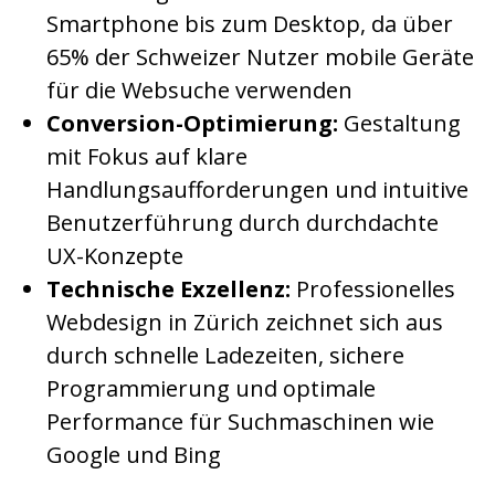
Smartphone bis zum Desktop, da über
65% der Schweizer Nutzer mobile Geräte
für die Websuche verwenden
Conversion-Optimierung:
Gestaltung
mit Fokus auf klare
Handlungsaufforderungen und intuitive
Benutzerführung durch durchdachte
UX-Konzepte
Technische Exzellenz:
Professionelles
Webdesign in Zürich zeichnet sich aus
durch schnelle Ladezeiten, sichere
Programmierung und optimale
Performance für Suchmaschinen wie
Google und Bing