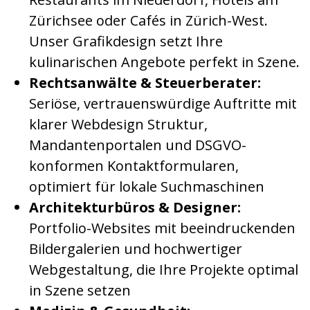
Zürichsee oder Cafés in Zürich-West.
Unser Grafikdesign setzt Ihre
kulinarischen Angebote perfekt in Szene.
Rechtsanwälte & Steuerberater:
Seriöse, vertrauenswürdige Auftritte mit
klarer Webdesign Struktur,
Mandantenportalen und DSGVO-
konformen Kontaktformularen,
optimiert für lokale Suchmaschinen
Architekturbüros & Designer:
Portfolio-Websites mit beeindruckenden
Bildergalerien und hochwertiger
Webgestaltung, die Ihre Projekte optimal
in Szene setzen