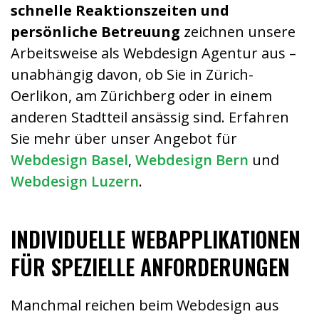
schnelle Reaktionszeiten und
persönliche Betreuung
zeichnen unsere
Arbeitsweise als Webdesign Agentur aus –
unabhängig davon, ob Sie in Zürich-
Oerlikon, am Zürichberg oder in einem
anderen Stadtteil ansässig sind. Erfahren
Sie mehr über unser Angebot für
Webdesign Basel
,
Webdesign Bern
und
Webdesign Luzern
.
INDIVIDUELLE WEBAPPLIKATIONEN
FÜR SPEZIELLE ANFORDERUNGEN
Manchmal reichen beim Webdesign aus