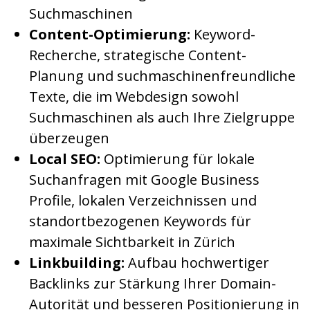
Suchmaschinen
Content-Optimierung:
Keyword-
Recherche, strategische Content-
Planung und suchmaschinenfreundliche
Texte, die im Webdesign sowohl
Suchmaschinen als auch Ihre Zielgruppe
überzeugen
Local SEO:
Optimierung für lokale
Suchanfragen mit Google Business
Profile, lokalen Verzeichnissen und
standortbezogenen Keywords für
maximale Sichtbarkeit in Zürich
Linkbuilding:
Aufbau hochwertiger
Backlinks zur Stärkung Ihrer Domain-
Autorität und besseren Positionierung in