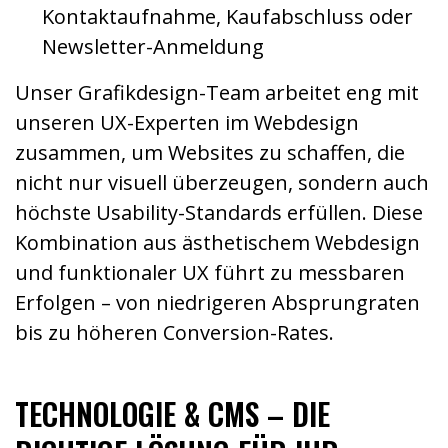
Kontaktaufnahme, Kaufabschluss oder
Newsletter-Anmeldung
Unser Grafikdesign-Team arbeitet eng mit
unseren UX-Experten im Webdesign
zusammen, um Websites zu schaffen, die
nicht nur visuell überzeugen, sondern auch
höchste Usability-Standards erfüllen. Diese
Kombination aus ästhetischem Webdesign
und funktionaler UX führt zu messbaren
Erfolgen – von niedrigeren Absprungraten
bis zu höheren Conversion-Rates.
TECHNOLOGIE & CMS – DIE