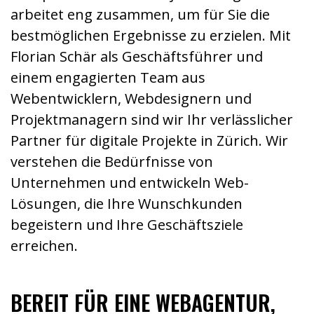
arbeitet eng zusammen, um für Sie die
bestmöglichen Ergebnisse zu erzielen. Mit
Florian Schär als Geschäftsführer und
einem engagierten Team aus
Webentwicklern, Webdesignern und
Projektmanagern sind wir Ihr verlässlicher
Partner für digitale Projekte in Zürich. Wir
verstehen die Bedürfnisse von
Unternehmen und entwickeln Web-
Lösungen, die Ihre Wunschkunden
begeistern und Ihre Geschäftsziele
erreichen.
BEREIT FÜR EINE WEBAGENTUR,