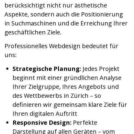
berücksichtigt nicht nur ästhetische
Aspekte, sondern auch die Positionierung
in Suchmaschinen und die Erreichung Ihrer
geschäftlichen Ziele.
Professionelles Webdesign bedeutet für
uns:
Strategische Planung:
Jedes Projekt
beginnt mit einer gründlichen Analyse
Ihrer Zielgruppe, Ihres Angebots und
des Wettbewerbs in Zürich – so
definieren wir gemeinsam klare Ziele für
Ihren digitalen Auftritt
Responsive Design:
Perfekte
Darstellung auf allen Geräten – vom