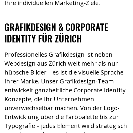
Ihre individuellen Marketing-Ziele.
GRAFIKDESIGN & CORPORATE
IDENTITY FÜR ZÜRICH
Professionelles Grafikdesign ist neben
Webdesign aus Zürich weit mehr als nur
hübsche Bilder – es ist die visuelle Sprache
Ihrer Marke. Unser Grafikdesign-Team
entwickelt ganzheitliche Corporate Identity
Konzepte, die Ihr Unternehmen
unverwechselbar machen. Von der Logo-
Entwicklung über die Farbpalette bis zur
Typografie – jedes Element wird strategisch