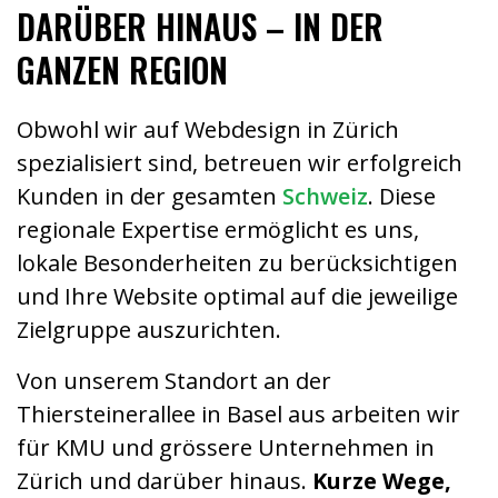
DARÜBER HINAUS – IN DER
GANZEN REGION
Obwohl wir auf Webdesign in Zürich
spezialisiert sind, betreuen wir erfolgreich
Kunden in der gesamten
Schweiz
. Diese
regionale Expertise ermöglicht es uns,
lokale Besonderheiten zu berücksichtigen
und Ihre Website optimal auf die jeweilige
Zielgruppe auszurichten.
Von unserem Standort an der
Thiersteinerallee in Basel aus arbeiten wir
für KMU und grössere Unternehmen in
Zürich und darüber hinaus.
Kurze Wege,