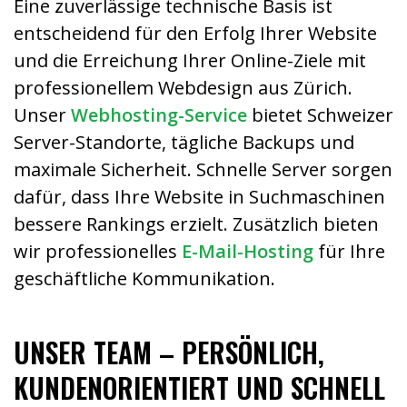
Eine zuverlässige technische Basis ist
entscheidend für den Erfolg Ihrer Website
und die Erreichung Ihrer Online-Ziele mit
professionellem Webdesign aus Zürich.
Unser
Webhosting-Service
bietet Schweizer
Server-Standorte, tägliche Backups und
maximale Sicherheit. Schnelle Server sorgen
dafür, dass Ihre Website in Suchmaschinen
bessere Rankings erzielt. Zusätzlich bieten
wir professionelles
E-Mail-Hosting
für Ihre
geschäftliche Kommunikation.
UNSER TEAM – PERSÖNLICH,
KUNDENORIENTIERT UND SCHNELL