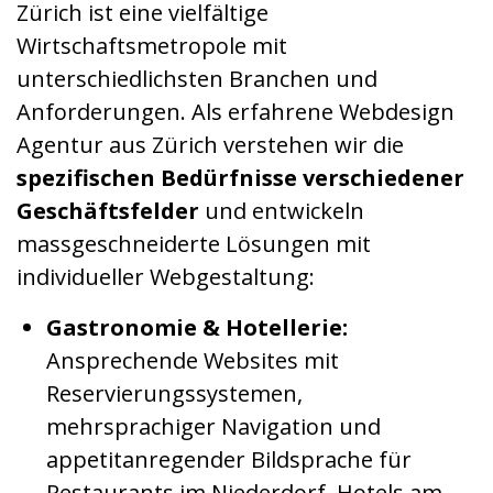
Zürich ist eine vielfältige
Wirtschaftsmetropole mit
unterschiedlichsten Branchen und
Anforderungen. Als erfahrene Webdesign
Agentur aus Zürich verstehen wir die
spezifischen Bedürfnisse verschiedener
Geschäftsfelder
und entwickeln
massgeschneiderte Lösungen mit
individueller Webgestaltung:
Gastronomie & Hotellerie:
Ansprechende Websites mit
Reservierungssystemen,
mehrsprachiger Navigation und
appetitanregender Bildsprache für
Restaurants im Niederdorf, Hotels am