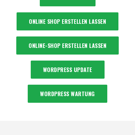
ONLINE SHOP ERSTELLEN LASSEN
ONLINE-SHOP ERSTELLEN LASSEN
WORDPRESS UPDATE
WORDPRESS WARTUNG