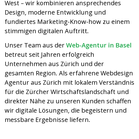
West – wir kombinieren ansprechendes
Design, moderne Entwicklung und
fundiertes Marketing-Know-how zu einem
stimmigen digitalen Auftritt.
Unser Team aus der
Web-Agentur in Basel
betreut seit Jahren erfolgreich
Unternehmen aus Zürich und der
gesamten Region. Als erfahrene Webdesign
Agentur aus Zürich mit lokalem Verständnis
für die Zürcher Wirtschaftslandschaft und
direkter Nähe zu unseren Kunden schaffen
wir digitale Lösungen, die begeistern und
messbare Ergebnisse liefern.