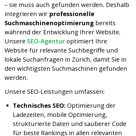
– sie muss auch gefunden werden. Deshalb
integrieren wir
professionelle
Suchmaschinenoptimierung
bereits
während der Entwicklung Ihrer Website.
Unsere
SEO-Agentur
optimiert Ihre
Website für relevante Suchbegriffe und
lokale Suchanfragen in Zürich, damit Sie in
den wichtigsten Suchmaschinen gefunden
werden.
Unsere SEO-Leistungen umfassen:
Technisches SEO:
Optimierung der
Ladezeiten, mobile Optimierung,
strukturierte Daten und sauberer Code
für beste Rankings in allen relevanten