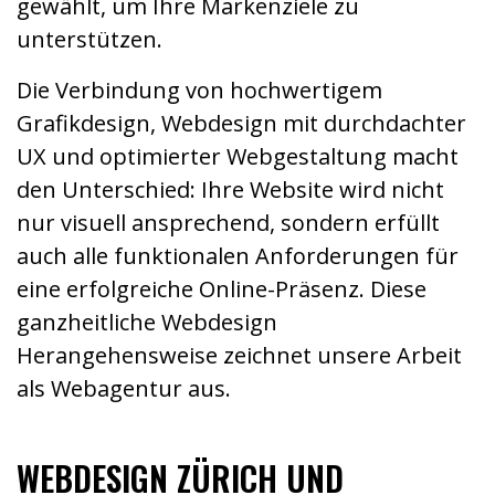
gewählt, um Ihre Markenziele zu
unterstützen.
Die Verbindung von hochwertigem
Grafikdesign, Webdesign mit durchdachter
UX und optimierter Webgestaltung macht
den Unterschied: Ihre Website wird nicht
nur visuell ansprechend, sondern erfüllt
auch alle funktionalen Anforderungen für
eine erfolgreiche Online-Präsenz. Diese
ganzheitliche Webdesign
Herangehensweise zeichnet unsere Arbeit
als Webagentur aus.
WEBDESIGN ZÜRICH UND