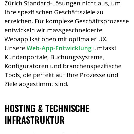
Zürich Standard-Lösungen nicht aus, um
Ihre spezifischen Geschäftsziele zu
erreichen. Für komplexe Geschäftsprozesse
entwickeln wir massgeschneiderte
Webapplikationen mit optimaler UX.
Unsere
Web-App-Entwicklung
umfasst
Kundenportale, Buchungssysteme,
Konfiguratoren und branchenspezifische
Tools, die perfekt auf Ihre Prozesse und
Ziele abgestimmt sind.
HOSTING & TECHNISCHE
INFRASTRUKTUR