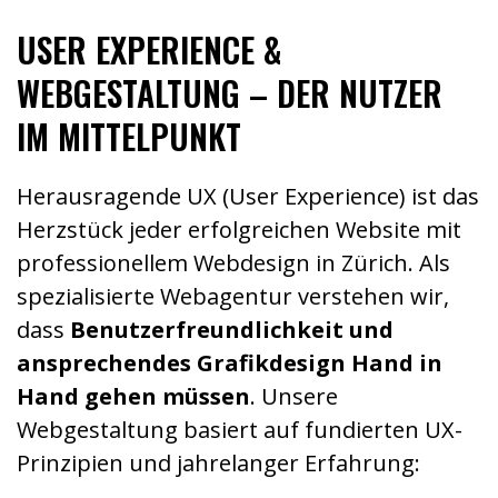
USER EXPERIENCE &
WEBGESTALTUNG – DER NUTZER
IM MITTELPUNKT
Herausragende UX (User Experience) ist das
Herzstück jeder erfolgreichen Website mit
professionellem Webdesign in Zürich. Als
spezialisierte Webagentur verstehen wir,
dass
Benutzerfreundlichkeit und
ansprechendes Grafikdesign Hand in
Hand gehen müssen
. Unsere
Webgestaltung basiert auf fundierten UX-
Prinzipien und jahrelanger Erfahrung: