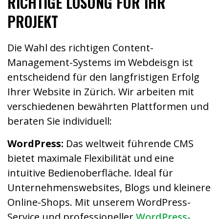
RICHTIGE LÖSUNG FÜR IHR
PROJEKT
Die Wahl des richtigen Content-
Management-Systems im Webdeisgn ist
entscheidend für den langfristigen Erfolg
Ihrer Website in Zürich. Wir arbeiten mit
verschiedenen bewährten Plattformen und
beraten Sie individuell:
WordPress:
Das weltweit führende CMS
bietet maximale Flexibilität und eine
intuitive Bedienoberfläche. Ideal für
Unternehmenswebsites, Blogs und kleinere
Online-Shops. Mit unserem WordPress-
Service und professioneller
WordPress-