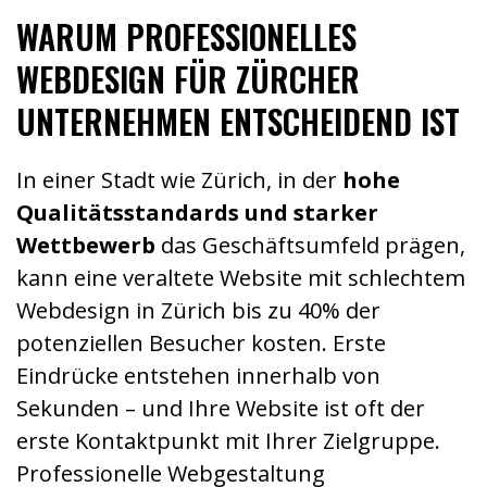
WARUM PROFESSIONELLES
WEBDESIGN FÜR ZÜRCHER
UNTERNEHMEN ENTSCHEIDEND IST
In einer Stadt wie Zürich, in der
hohe
Qualitätsstandards und starker
Wettbewerb
das Geschäftsumfeld prägen,
kann eine veraltete Website mit schlechtem
Webdesign in Zürich bis zu 40% der
potenziellen Besucher kosten. Erste
Eindrücke entstehen innerhalb von
Sekunden – und Ihre Website ist oft der
erste Kontaktpunkt mit Ihrer Zielgruppe.
Professionelle Webgestaltung