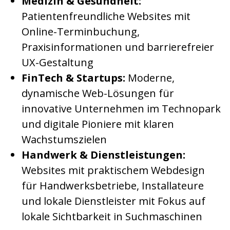
Medizin & Gesundheit:
Patientenfreundliche Websites mit
Online-Terminbuchung,
Praxisinformationen und barrierefreier
UX-Gestaltung
FinTech & Startups:
Moderne,
dynamische Web-Lösungen für
innovative Unternehmen im Technopark
und digitale Pioniere mit klaren
Wachstumszielen
Handwerk & Dienstleistungen:
Websites mit praktischem Webdesign
für Handwerksbetriebe, Installateure
und lokale Dienstleister mit Fokus auf
lokale Sichtbarkeit in Suchmaschinen