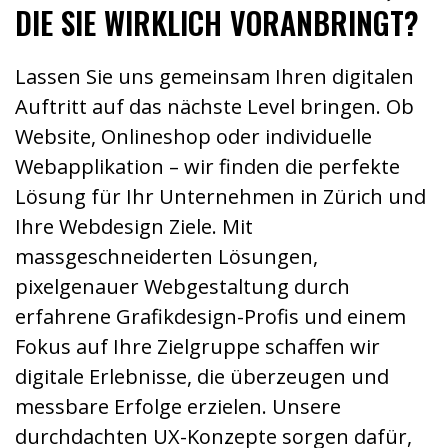
DIE SIE WIRKLICH VORANBRINGT?
Lassen Sie uns gemeinsam Ihren digitalen
Auftritt auf das nächste Level bringen. Ob
Website, Onlineshop oder individuelle
Webapplikation – wir finden die perfekte
Lösung für Ihr Unternehmen in Zürich und
Ihre Webdesign Ziele. Mit
massgeschneiderten Lösungen,
pixelgenauer Webgestaltung durch
erfahrene Grafikdesign-Profis und einem
Fokus auf Ihre Zielgruppe schaffen wir
digitale Erlebnisse, die überzeugen und
messbare Erfolge erzielen. Unsere
durchdachten UX-Konzepte sorgen dafür,