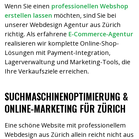
Wenn Sie einen
professionellen Webshop
erstellen lassen
möchten, sind Sie bei
unserer Webdesign Agentur aus Zürich
richtig. Als erfahrene
E-Commerce-Agentur
realisieren wir komplette Online-Shop-
Lösungen mit Payment-Integration,
Lagerverwaltung und Marketing-Tools, die
Ihre Verkaufsziele erreichen.
SUCHMASCHINENOPTIMIERUNG &
ONLINE-MARKETING FÜR ZÜRICH
Eine schöne Website mit professionellem
Webdesign aus Zürich allein reicht nicht aus