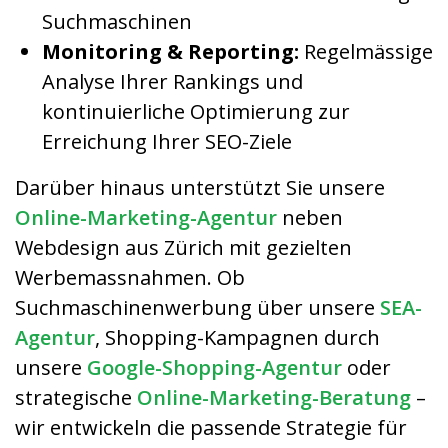
Suchmaschinen
Monitoring & Reporting:
Regelmässige
Analyse Ihrer Rankings und
kontinuierliche Optimierung zur
Erreichung Ihrer SEO-Ziele
Darüber hinaus unterstützt Sie unsere
Online-Marketing-Agentur
neben
Webdesign aus Zürich mit gezielten
Werbemassnahmen. Ob
Suchmaschinenwerbung über unsere
SEA-
Agentur
, Shopping-Kampagnen durch
unsere
Google-Shopping-Agentur
oder
strategische
Online-Marketing-Beratung
–
wir entwickeln die passende Strategie für