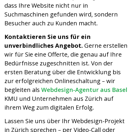
dass Ihre Website nicht nur in
Suchmaschinen gefunden wird, sondern
Besucher auch zu Kunden macht.
Kontaktieren Sie uns für ein
unverbindliches Angebot.
Gerne erstellen
wir für Sie eine Offerte, die genau auf Ihre
Bedürfnisse zugeschnitten ist. Von der
ersten Beratung über die Entwicklung bis
zur erfolgreichen Onlineschaltung – wir
begleiten als
Webdesign-Agentur aus Basel
KMU und Unternehmen aus Zürich auf
ihrem Weg zum digitalen Erfolg.
Lassen Sie uns über Ihr Webdesign-Projekt
in Zürich sprechen – per Video-Call oder