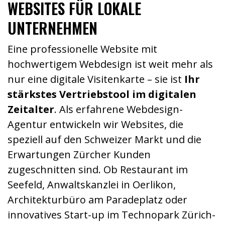
WEBSITES FÜR LOKALE
UNTERNEHMEN
Eine professionelle Website mit
hochwertigem Webdesign ist weit mehr als
nur eine digitale Visitenkarte – sie ist
Ihr
stärkstes Vertriebstool im digitalen
Zeitalter
. Als erfahrene Webdesign-
Agentur entwickeln wir Websites, die
speziell auf den Schweizer Markt und die
Erwartungen Zürcher Kunden
zugeschnitten sind. Ob Restaurant im
Seefeld, Anwaltskanzlei in Oerlikon,
Architekturbüro am Paradeplatz oder
innovatives Start-up im Technopark Zürich-